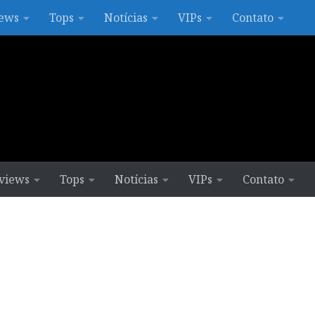
ews
Tops
Notícias
VIPs
Contato
views
Tops
Notícias
VIPs
Contato