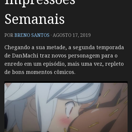
Semanais
POR
BRENO SANTOS
·
AGOSTO 17, 2019
Chegando a sua metade, a segunda temporada
de DanMachi traz novos personagem para o
enredo em um episódio, mais uma vez, repleto
de bons momentos cômicos.