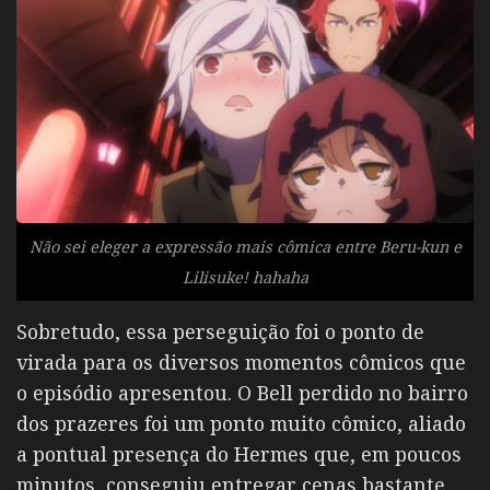
Não sei eleger a expressão mais cômica entre Beru-kun e
Lilisuke! hahaha
Sobretudo, essa perseguição foi o ponto de
virada para os diversos momentos cômicos que
o episódio apresentou. O Bell perdido no bairro
dos prazeres foi um ponto muito cômico, aliado
a pontual presença do Hermes que, em poucos
minutos, conseguiu entregar cenas bastante