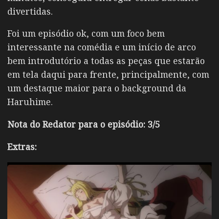
divertidas.
Foi um episódio ok, com um foco bem
interessante na comédia e um início de arco
bem introdutório a todas as peças que estarão
em tela daqui para frente, principalmente, com
um destaque maior para o background da
Haruhime.
Nota do Redator para o episódio: 3/5
Extras: