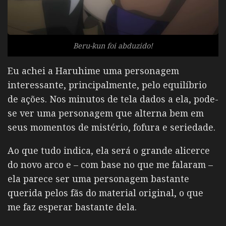
Beru-kun foi abduzido!
Eu achei a Haruhime uma personagem
interessante, principalmente, pelo equilíbrio
de ações. Nos minutos de tela dados a ela, pode-
se ver uma personagem que alterna bem em
seus momentos de mistério, fofura e seriedade.
Ao que tudo indica, ela será o grande alicerce
do novo arco e – com base no que me falaram –
ela parece ser uma personagem bastante
querida pelos fãs do material original, o que
me faz esperar bastante dela.