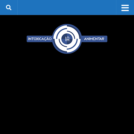
Skip to content