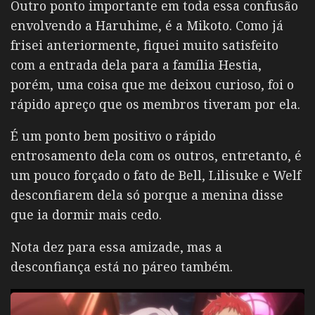
Outro ponto importante em toda essa confusão
envolvendo a Haruhime, é a Mikoto. Como já
frisei anteriormente, fiquei muito satisfeito
com a entrada dela para a família Hestia,
porém, uma coisa que me deixou curioso, foi o
rápido apreço que os membros tiveram por ela.
É um ponto bem positivo o rápido
entrosamento dela com os outros, entretanto, é
um pouco forçado o fato de Bell, Lilisuke e Welf
desconfiarem dela só porque a menina disse
que ia dormir mais cedo.
Nota dez para essa amizade, mas a
desconfiança está no páreo também.