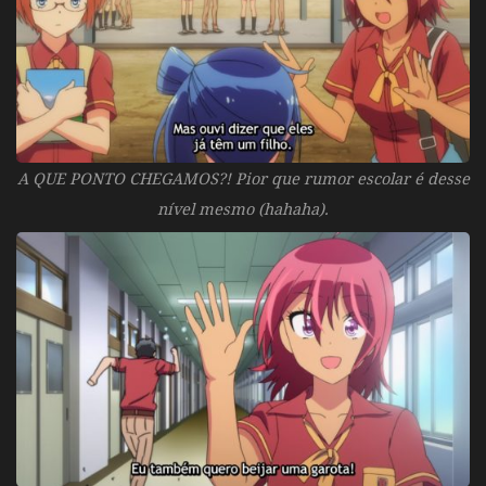
A QUE PONTO CHEGAMOS?! Pior que rumor escolar é desse
nível mesmo (hahaha).