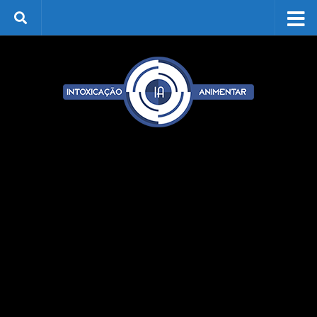
Skip to content