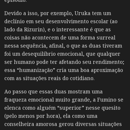
Devido a isso, por exemplo, Uruka tem um
declínio em seu desenvolvimento escolar (ao
lado da Rizurin), e o interessante é que as
coisas não acontecem de uma forma surreal
nessa sequência, afinal, o que as duas tiveram
foi um desequilíbrio emocional, que qualquer
ser humano pode ter afetando seu rendimento;
essa “humanização” cria uma boa aproximação
com as situações reais do cotidiano.
Ao passo que essas duas mostram uma
fraqueza emocional muito grande, a Fumino se
elenca como alguém “superior” nesse quesito
(pelo menos por hora), ela como uma
conselheira amorosa gerou diversas situações