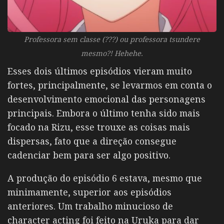
Professora sem classe (???) ou professora tsundere
mesmo?! Hehehe.
Esses dois últimos episódios vieram muito
fortes, principalmente, se levarmos em conta o
desenvolvimento emocional das personagens
principais. Embora o último tenha sido mais
focado na Rizu, esse trouxe as coisas mais
dispersas, fato que a direção consegue
cadenciar bem para ser algo positivo.
A produção do episódio 6 estava, mesmo que
minimamente, superior aos episódios
anteriores. Um trabalho minucioso de
character acting foi feito na Uruka para dar