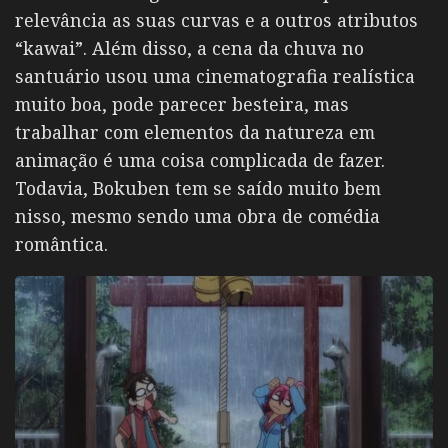
relevância as suas curvas e a outros atributos
“kawai”. Além disso, a cena da chuva no
santuário usou uma cinematografia realística
muito boa, pode parecer besteira, mas
trabalhar com elementos da natureza em
animação é uma coisa complicada de fazer.
Todavia, Bokuben tem se saído muito bem
nisso, mesmo sendo uma obra de comédia
romântica.