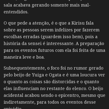
sala acabava gerando somente mais mal-
entendidos.
O que pede a atenção, é o que a Kirisu fala
sobre as pessoas serem infelizes por fazerem
escolhas erradas (guardem isso bem), pois a
história da sensei é interessante. A preparação
para os eventos futuros com ela foi feita de uma
maneira leve e boa.
Subsequentemente, o foco foi no rumor gerado
pelo beijo de Yuiga e Ogata e é uma loucura ver
o quanto as coisas são distorcidas e o quanto
elas influenciam no restante do elenco. O beijo
acidental acabou sendo o epicentro, mesmo que
indiretamente, para todos os eventos desse
episódio.