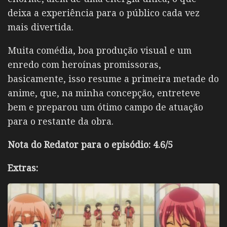
deixa a experiência para o público cada vez
mais divertida.
Muita comédia, boa produção visual e um
enredo com heroínas promissoras,
basicamente, isso resume a primeira metade do
anime, que, na minha concepção, entreteve
bem e preparou um ótimo campo de atuação
para o restante da obra.
Nota do Redator para o episódio: 4.6/5
Extras: