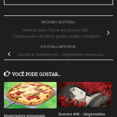
PRÓXIMO HISTÓRIA
Seishun Buta Yarou wa Bunny Girl –
Continuação em filme ganha trailer completo
HISTÓRIA ANTERIOR
Carole & Tuesday #05 – Impressões Semanais
VOCÊ PODE GOSTAR...
Dororo #09 – Impressões
Impressões semanais: