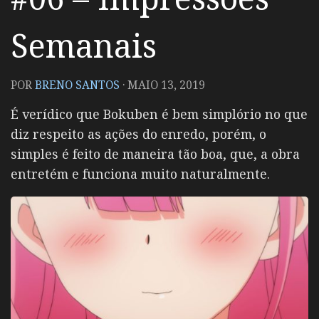
Semanais
POR
BRENO SANTOS
·
MAIO 13, 2019
É verídico que Bokuben é bem simplório no que
diz respeito as ações do enredo, porém, o
simples é feito de maneira tão boa, que, a obra
entretém e funciona muito naturalmente.