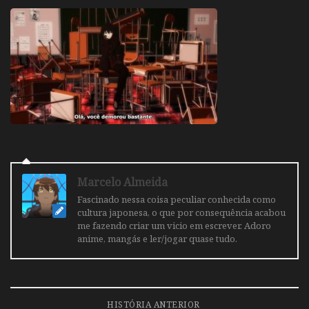
Marcelo Almeida
Fascinado nessa coisa peculiar conhecida como
cultura japonesa, o que por consequência acabou
me fazendo criar um vicio em escrever. Adoro
anime, mangás e ler/jogar quase tudo.
HISTÓRIA ANTERIOR