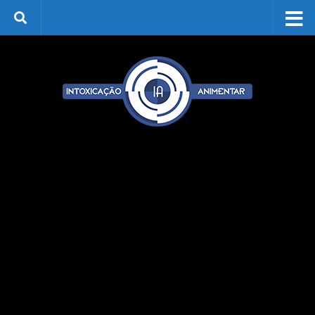
Skip to content