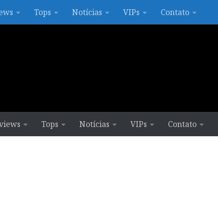
ews
Tops
Notícias
VIPs
Contato
views
Tops
Notícias
VIPs
Contato