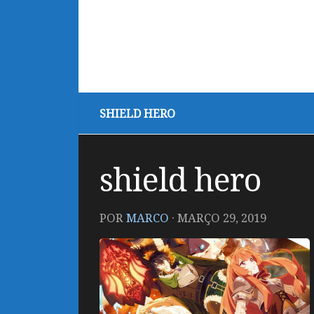
SHIELD HERO
shield hero
POR
MARCO
·
MARÇO 29, 2019