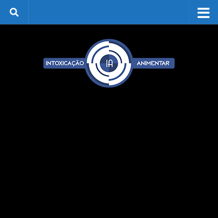
Skip to content