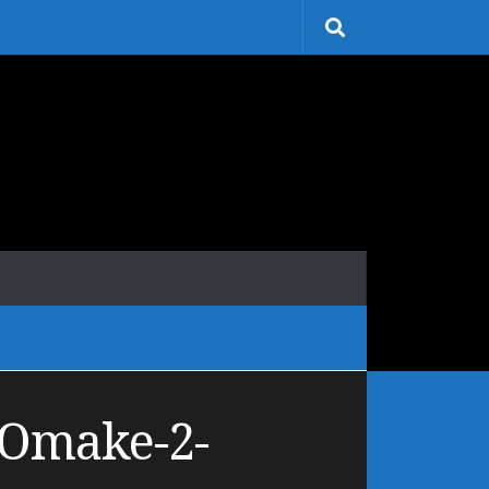
-Omake-2-