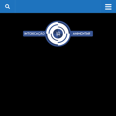
Skip to content