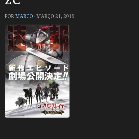
POR
MARCO
·
MARÇO 21, 2019