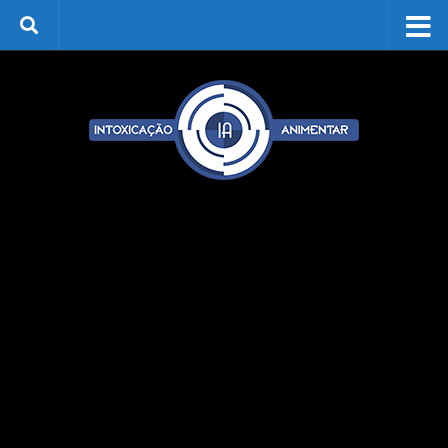
Skip to content