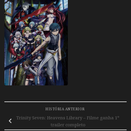
HISTÓRIA ANTERIOR
Trinity Seven: Heavens Library – Filme ganha 1º
trailer completo