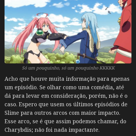
Só um pouquinho, só um pouquinho KKKKK
Acho que houve muita informação para apenas
um episódio. Se olhar como uma comédia, até
dá para levar em consideração, porém, não é o
caso. Espero que usem os últimos episódios de
Slime para outros arcos com maior impacto.
Esse arco, se é que assim podemos chamar, do
Charybdis; não foi nada impactante.