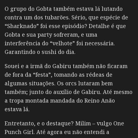
O grupo do Gobta também estava lá lutando
contra um dos tubarões. Sério, que espécie de
“Sharknado” foi esse episódio? Detalhe é que
Gobta e sua party sofreram, e uma
interferência do “velhote” foi necessária.
Garantindo o sushi do dia.
Souei e a irmã do Gabiru também não ficaram
de fora da “festa”, tomando as rédeas de
algumas situações. Os orcs lutaram bem
também; junto do auxílio de Gabiru. Até mesmo
a tropa montada mandada do Reino Anão
estava lá.
Entretanto, e o destaque? Milim – vulgo One
Punch Girl. Até agora eu não entendi a