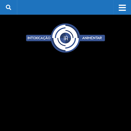
Skip to content