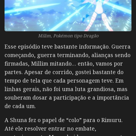
Milim, Pokémon tipo Dragão
Esse episódio teve bastante informação. Guerra
começando, guerra terminando, alianças sendo
firmadas, Millim mitando… então, vamos por
partes. Apesar de corrido, gostei bastante do
tempo de tela que cada personagem teve. Em
linhas gerais, não foi uma luta grandiosa, mas
souberam dosar a participação e a importância
de cada um.
A Shuna fez o papel de “colo” para o Rimuru.
Até ele resolver entrar no embate,