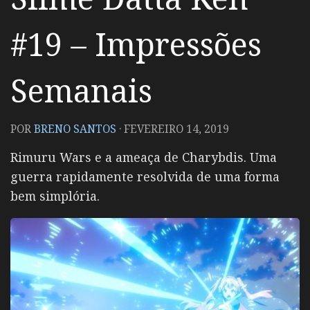
#19 – Impressões
Semanais
POR
BRENO SANTOS
·
FEVEREIRO 14, 2019
Rimuru Wars e a ameaça de Charybdis. Uma
guerra rapidamente resolvida de uma forma
bem simplória.