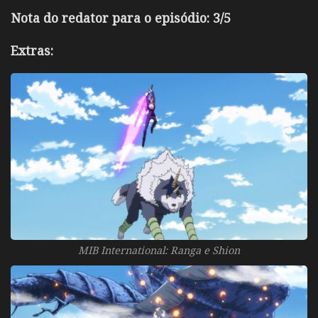
Nota do redator para o episódio: 3/5
Extras:
MIB International: Ranga e Shion