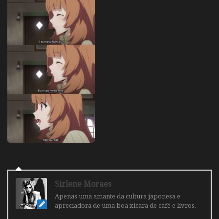
Sirlene Moraes
Apenas uma amante da cultura japonesa e
apreciadora de uma boa xícara de café e livros.