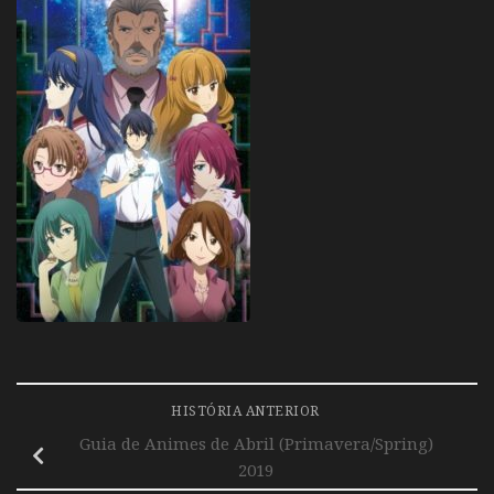
HISTÓRIA ANTERIOR
Guia de Animes de Abril (Primavera/Spring)
2019