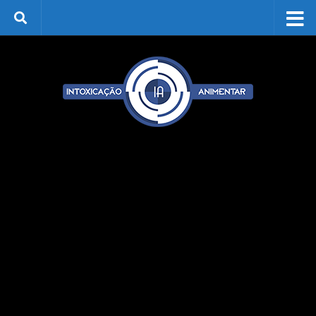
Skip to content