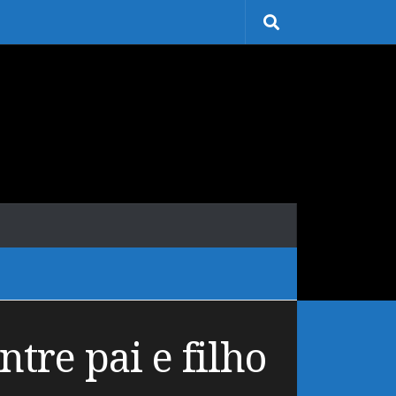
tre pai e filho