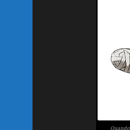
Quando 