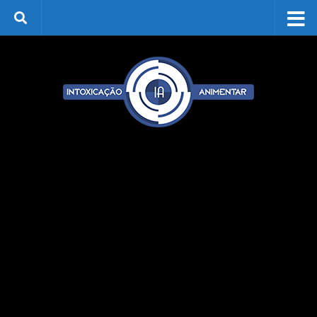
Skip to content