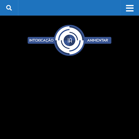
Skip to content