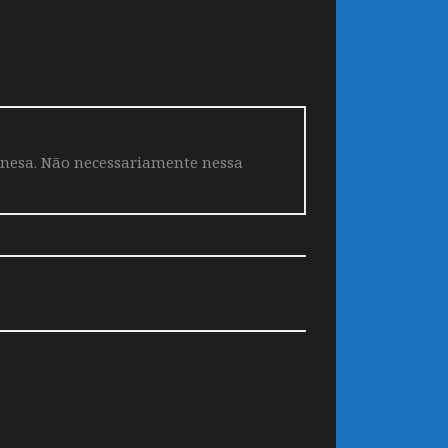
aponesa. Não necessariamente nessa