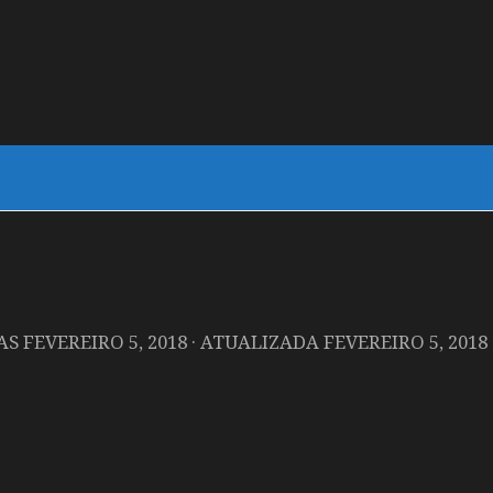
DAS
FEVEREIRO 5, 2018
· ATUALIZADA
FEVEREIRO 5, 2018