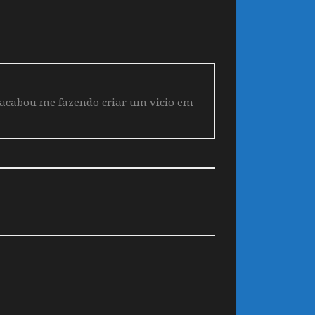
 acabou me fazendo criar um vicio em