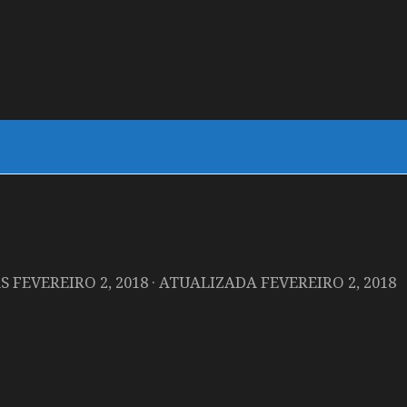
AS
FEVEREIRO 2, 2018
· ATUALIZADA
FEVEREIRO 2, 2018