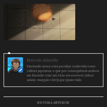
Marcelo Almeida
Fascinado nessa coisa peculiar conhecida como
cultura japonesa, o que por consequência acabou
me fazendo criar um vicio em escrever. Adoro
anime, mangás e ler/jogar quase tudo.
HISTÓRIA ANTERIOR