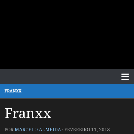
FRANXX
Franxx
POR
MARCELO ALMEIDA
·
FEVEREIRO 11, 2018