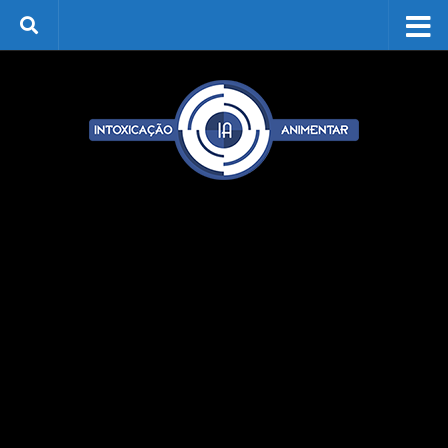
Skip to content