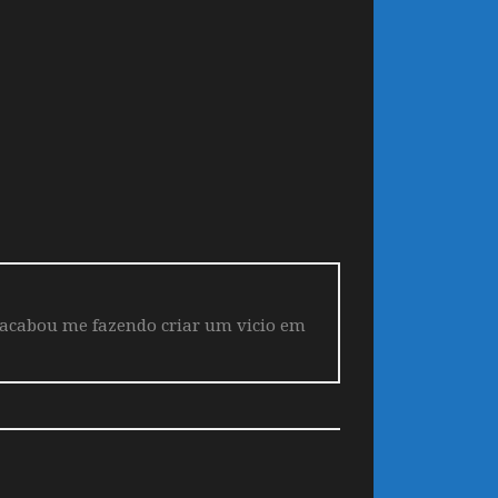
 acabou me fazendo criar um vicio em