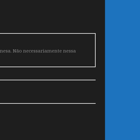
aponesa. Não necessariamente nessa