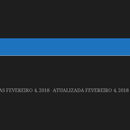
DAS
FEVEREIRO 4, 2018
· ATUALIZADA
FEVEREIRO 4, 2018