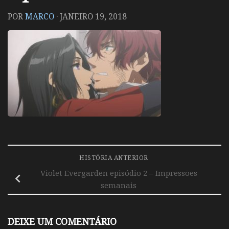
POR
MARCO
·
JANEIRO 19, 2018
HISTÓRIA ANTERIOR
Violet Evergarden episódio 2 – Impressões
semanais
DEIXE UM COMENTÁRIO