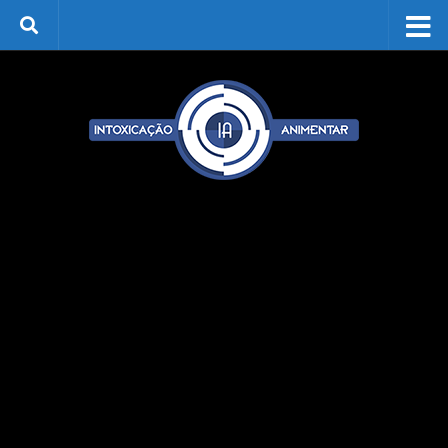
Skip to content