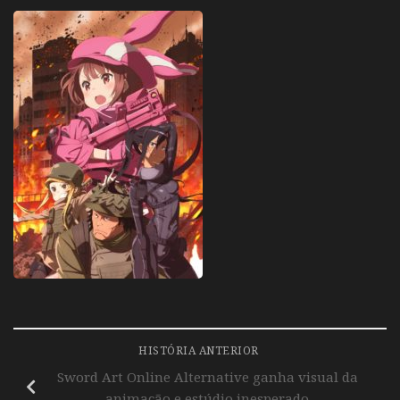
HISTÓRIA ANTERIOR
Sword Art Online Alternative ganha visual da
animação e estúdio inesperado