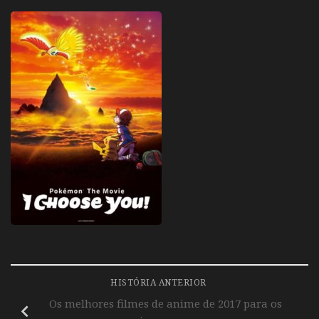
HISTÓRIA ANTERIOR
Os melhores filmes de anime de 2017 para os