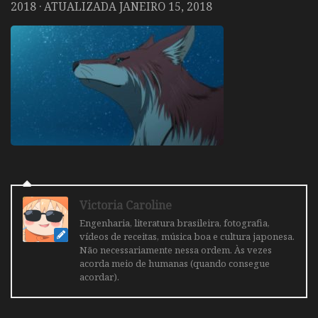
2018
· ATUALIZADA
JANEIRO 15, 2018
Victoria Caroline
Engenharia, literatura brasileira, fotografia,
vídeos de receitas, música boa e cultura japonesa.
Não necessariamente nessa ordem. Às vezes
acorda meio de humanas (quando consegue
acordar).