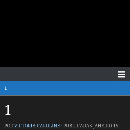
1
1
POR
VICTORIA CAROLINE
· PUBLICADAS
JANEIRO 15,