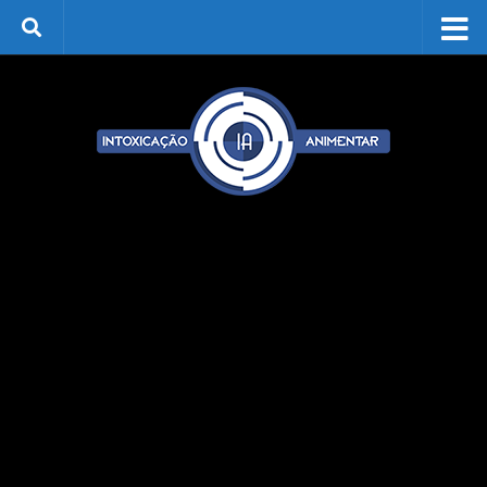
Skip to content