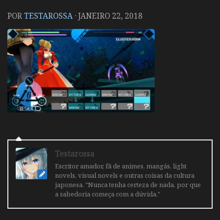
POR
TESTAROSSA
·
JANEIRO 22, 2018
Testarossa
Escritor amador, fã de animes, mangás, light
novels, visual novels e outras coisas da cultura
japonesa. "Nunca tenha certeza de nada, por que
a sabedoria começa com a dúvida."