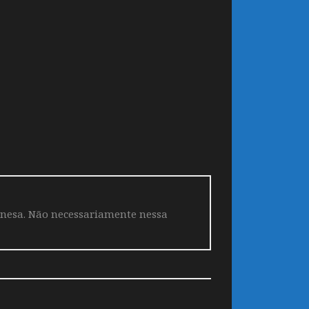
aponesa. Não necessariamente nessa