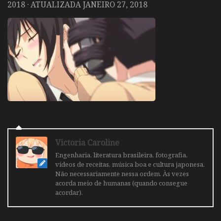
2018
· ATUALIZADA
JANEIRO 27, 2018
Victoria Caroline
Engenharia, literatura brasileira, fotografia,
vídeos de receitas, música boa e cultura japonesa.
Não necessariamente nessa ordem. Às vezes
acorda meio de humanas (quando consegue
acordar).