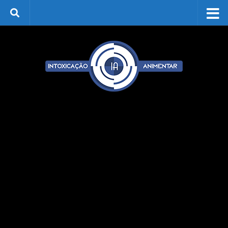
Skip to content