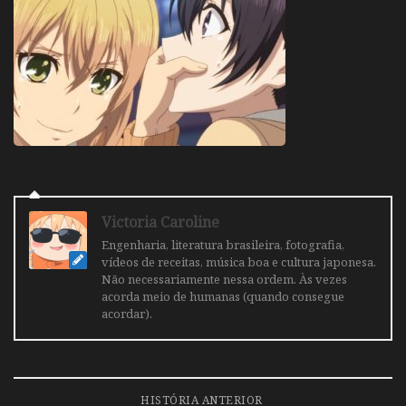
Victoria Caroline
Engenharia, literatura brasileira, fotografia,
vídeos de receitas, música boa e cultura japonesa.
Não necessariamente nessa ordem. Às vezes
acorda meio de humanas (quando consegue
acordar).
HISTÓRIA ANTERIOR