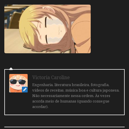
Victoria Caroline
Engenharia, literatura brasileira, fotografia,
vídeos de receitas, música boa e cultura japonesa.
Não necessariamente nessa ordem. Às vezes
acorda meio de humanas (quando consegue
acordar).