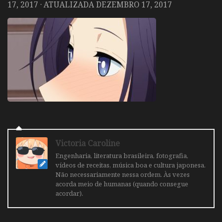
17, 2017
· ATUALIZADA
DEZEMBRO 17, 2017
Victoria Caroline
Engenharia, literatura brasileira, fotografia,
vídeos de receitas, música boa e cultura japonesa.
Não necessariamente nessa ordem. Às vezes
acorda meio de humanas (quando consegue
acordar).