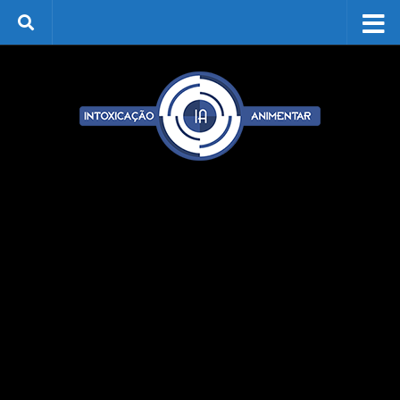
Skip to content