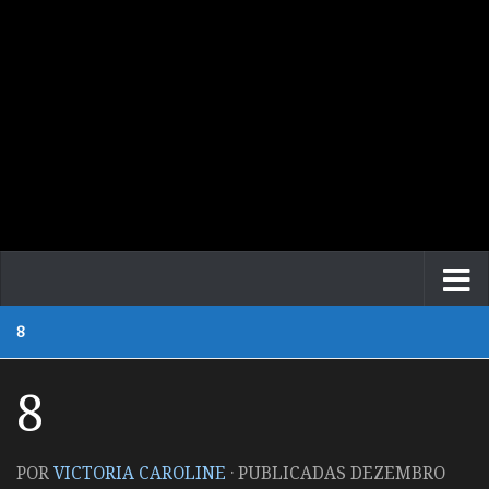
8
8
POR
VICTORIA CAROLINE
· PUBLICADAS
DEZEMBRO