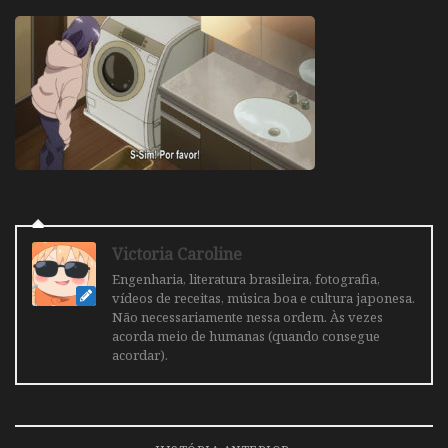
Victoria Caroline
Engenharia, literatura brasileira, fotografia,
vídeos de receitas, música boa e cultura japonesa.
Não necessariamente nessa ordem. Às vezes
acorda meio de humanas (quando consegue
acordar).