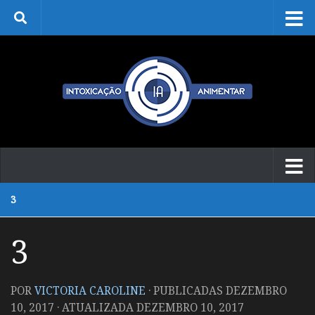
Skip to content
3
3
POR
VICTORIA CAROLINE
· PUBLICADAS
DEZEMBRO
10, 2017
· ATUALIZADA
DEZEMBRO 10, 2017