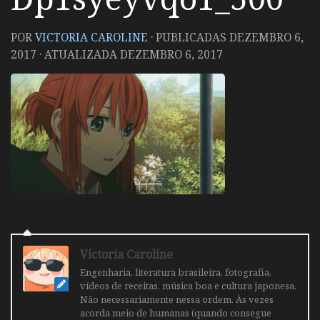
POR
VICTORIA CAROLINE
· PUBLICADAS
DEZEMBRO 6,
2017
· ATUALIZADA
DEZEMBRO 6, 2017
Victoria Caroline
Engenharia, literatura brasileira, fotografia,
vídeos de receitas, música boa e cultura japonesa.
Não necessariamente nessa ordem. Às vezes
acorda meio de humanas (quando consegue