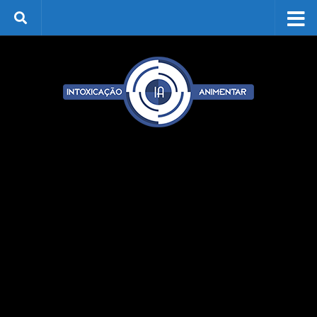
Skip to content