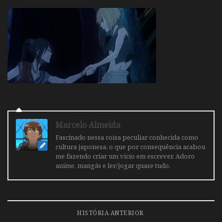
Marcelo Almeida
Fascinado nessa coisa peculiar conhecida como
cultura japonesa, o que por consequência acabou
me fazendo criar um vicio em escrever. Adoro
anime, mangás e ler/jogar quase tudo.
HISTÓRIA ANTERIOR