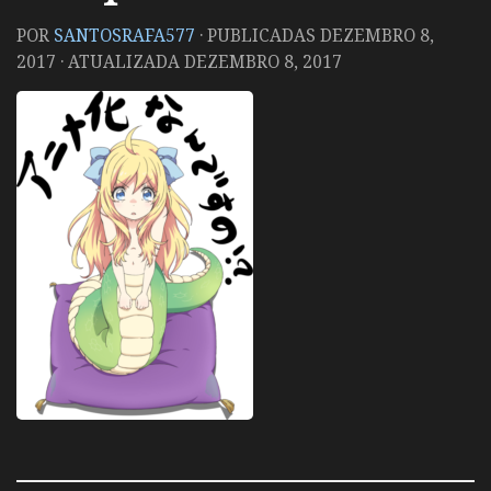
POR
SANTOSRAFA577
· PUBLICADAS
DEZEMBRO 8,
2017
· ATUALIZADA
DEZEMBRO 8, 2017