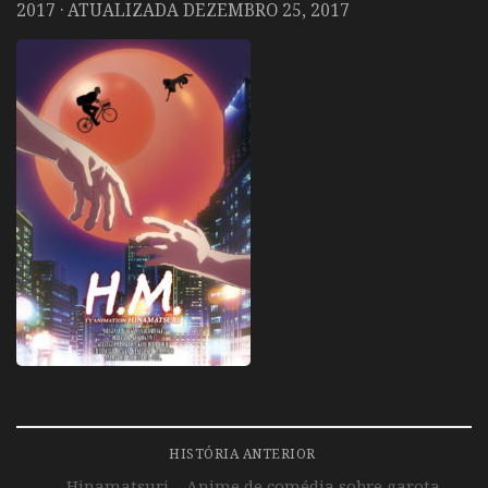
2017
· ATUALIZADA
DEZEMBRO 25, 2017
HISTÓRIA ANTERIOR
Hinamatsuri – Anime de comédia sobre garota