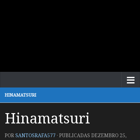
HINAMATSURI
Hinamatsuri
POR
SANTOSRAFA577
· PUBLICADAS
DEZEMBRO 25,