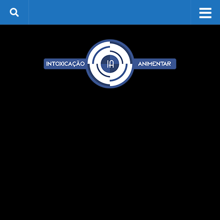
Skip to content