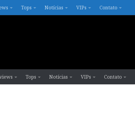
ews
Tops
Notícias
VIPs
Contato
views
Tops
Notícias
VIPs
Contato