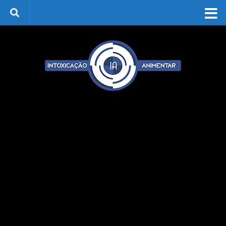
Skip to content