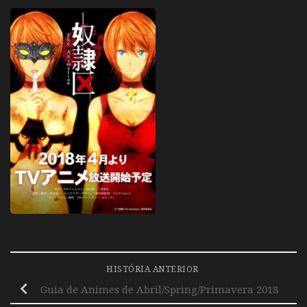
HISTÓRIA ANTERIOR
Guia de Animes de Abril/Spring/Primavera 2018