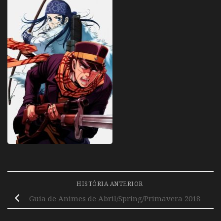
HISTÓRIA ANTERIOR
Guia de Animes de Abril/Spring/Primavera 2018