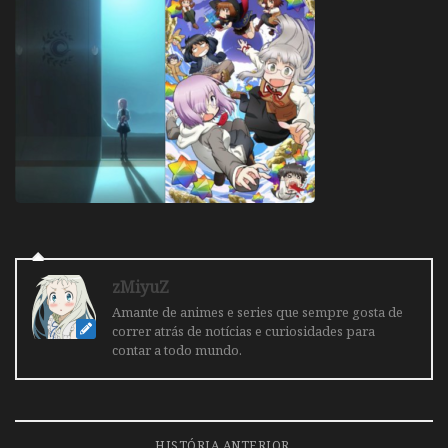
zMiyuZ
Amante de animes e series que sempre gosta de
correr atrás de notícias e curiosidades para
contar a todo mundo.
HISTÓRIA ANTERIOR