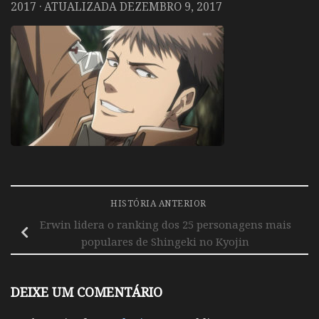
2017
· ATUALIZADA
DEZEMBRO 9, 2017
HISTÓRIA ANTERIOR
Erwin lidera o ranking dos 25 personagens mais
populares de Shingeki no Kyojin
DEIXE UM COMENTÁRIO