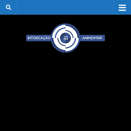
Skip to content