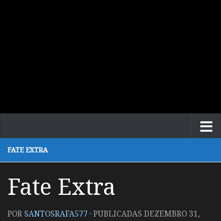
FATE EXTRA
Fate Extra
POR
SANTOSRAFA577
· PUBLICADAS
DEZEMBRO 31,