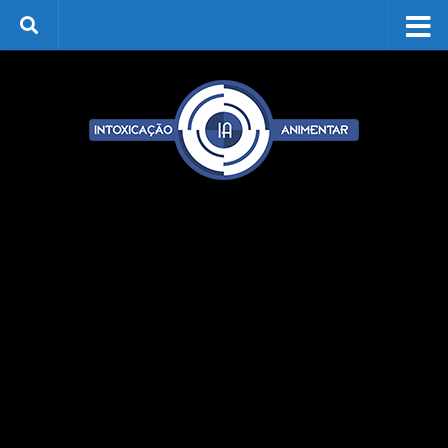
Skip to content