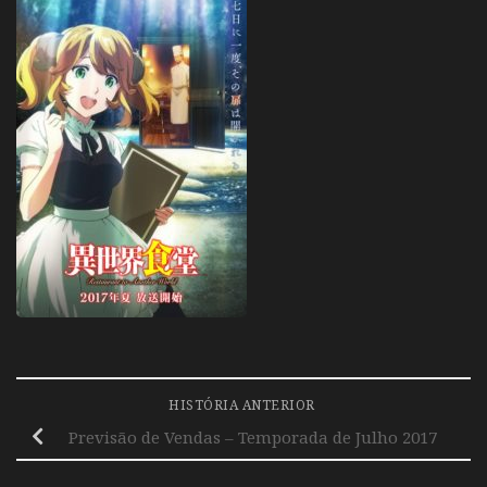
HISTÓRIA ANTERIOR
Previsão de Vendas – Temporada de Julho 2017