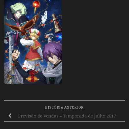
HISTÓRIA ANTERIOR
Previsão de Vendas – Temporada de Julho 2017