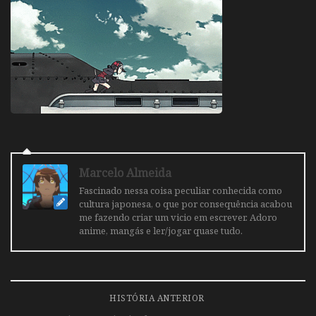
Marcelo Almeida
Fascinado nessa coisa peculiar conhecida como
cultura japonesa, o que por consequência acabou
me fazendo criar um vicio em escrever. Adoro
anime, mangás e ler/jogar quase tudo.
HISTÓRIA ANTERIOR