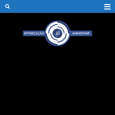
Skip to content