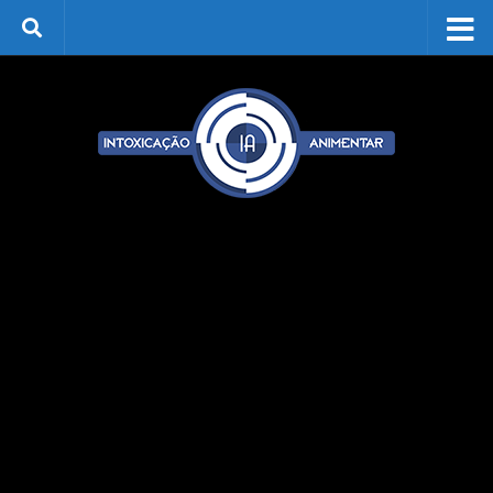
Skip to content