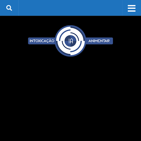
Skip to content